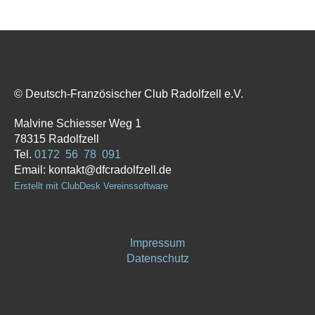
© Deutsch-Französischer Club Radolfzell e.V.
Malvine Schiesser Weg 1
78315 Radolfzell
Tel.
0172 56 78 091
Email: kontakt@dfcradolfzell.de
Erstellt mit ClubDesk Vereinssoftware
Impressum
Datenschutz