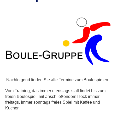
Nachfolgend finden Sie alle Termine zum Boulespielen.
Vom Training, das immer dienstags statt findet bis zum
freien Boulespiel mit anschließendem Hock immer
freitags. Immer sonntags freies Spiel mit Kaffee und
Kuchen.