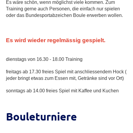
Es wäre schön, wenn möglichst viele kommen. Zum
Training gerne auch Personen, die einfach nur spielen
oder das Bundesportabzeichen Boule erwerben wollen.
Es
wird wieder regelmässig gespielt.
dienstags von 16.30 - 18.00 Training
freitags ab 17.30 freies Spiel mit anschliessendem Hock (
jeder bringt etwas zum Essen mit, Getränke sind vor Ort)
sonntags ab 14.00 freies Spiel mit Kaffee und Kuchen
Bouleturniere