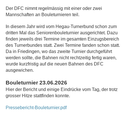
Der DFC nimmt regelmässig mit einer oder zwei
Mannschaften an Bouleturnieren teil.
In diesem Jahr wird vom Hegau-Turnerbund schon zum
dritten Mal das Seniorenbouleturnier ausgerichtet. Dazu
finden jeweils drei Termine im gesamten Einzugsbereich
des Turnerbundes statt. Zwei Termine fanden schon statt.
Da in Friedingen, wo das zweite Turnier durchgeführt
werden sollte, die Bahnen nicht rechtzeitig fertig waren,
wurde kurzfristig auf die neuen Bahnen des DFC
ausgewichen.
Bouleturnier 23.06.2026
Hier der Bericht und einige Eindrücke vom Tag, der trotz
grosser Hitze stattfinden konnte.
Pressebericht-Bouleturnier.pdf