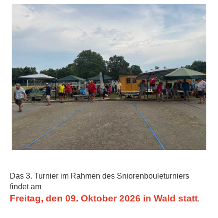
Das 3. Turnier im Rahmen des Sniorenbouleturniers
findet am
Freitag, den 09. Oktober 2026 in Wald statt
.